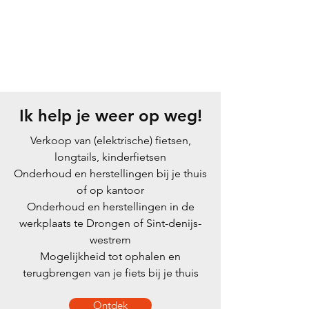
Ik help je weer op weg!
Verkoop van (elektrische) fietsen,
longtails, kinderfietsen
Onderhoud en herstellingen bij je thuis
of op kantoor
Onderhoud en herstellingen in de
werkplaats te Drongen of Sint-denijs-
westrem
Mogelijkheid tot ophalen en
terugbrengen van je fiets bij je thuis
Ontdek