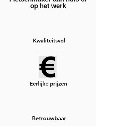
op het werk
Kwaliteitsvol
Eerlijke prijzen
Betrouwbaar