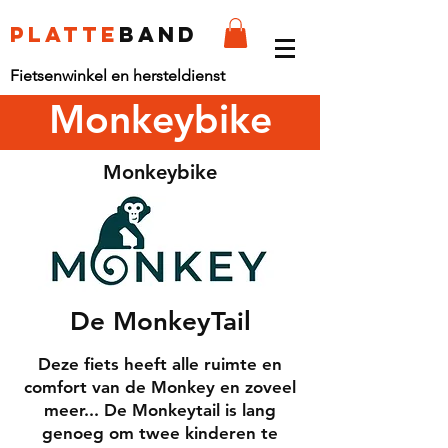
platte
band
Fietsenwinkel en hersteldienst
Monkeybike
Monkeybike
De MonkeyTail
Deze fiets heeft alle ruimte en
comfort van de Monkey en zoveel
meer... De Monkeytail is lang
genoeg om twee kinderen te