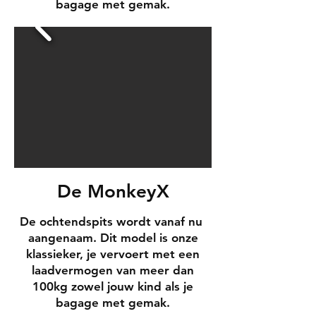
bagage met gemak.
De MonkeyX
De ochtendspits wordt vanaf nu
aangenaam. Dit model is onze
klassieker, je vervoert met een
laadvermogen van meer dan
100kg zowel jouw kind als je
bagage met gemak.