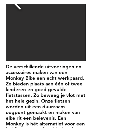
De verschillende uitvoeringen en
accessoires maken van een
Monkey Bike een echt werkpaard.
Ze bieden plaats aan één of twee
kinderen en goed gevulde
fietstassen. Zo beweeg je vlot met
het hele gezin. Onze fietsen
worden uit een duurzaam
oogpunt gemaakt en maken van
elke rit een belevenis. Een
Monkey is hét alternatief voor een