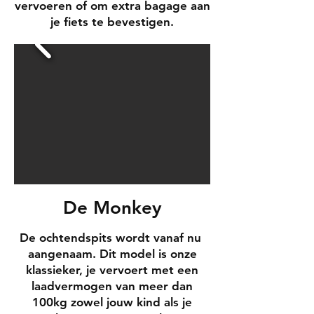
vervoeren of om extra bagage aan
je fiets te bevestigen.
De Monkey
De ochtendspits wordt vanaf nu
aangenaam. Dit model is onze
klassieker, je vervoert met een
laadvermogen van meer dan
100kg zowel jouw kind als je