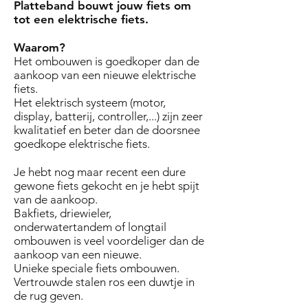
Platteband bouwt jouw fiets om
tot een elektrische fiets.
Waarom?
Het ombouwen is goedkoper dan de
aankoop van een nieuwe elektrische
fiets.
Het elektrisch systeem (motor,
display, batterij, controller,...) zijn zeer
kwalitatief en beter dan de doorsnee
goedkope elektrische fiets.
Je hebt nog maar recent een dure
gewone fiets gekocht en je hebt spijt
van de aankoop.
Bakfiets, driewieler,
onderwatertandem of longtail
ombouwen is veel voordeliger dan de
aankoop van een nieuwe.
Unieke speciale fiets ombouwen.
Vertrouwde stalen ros een duwtje in
de rug geven.