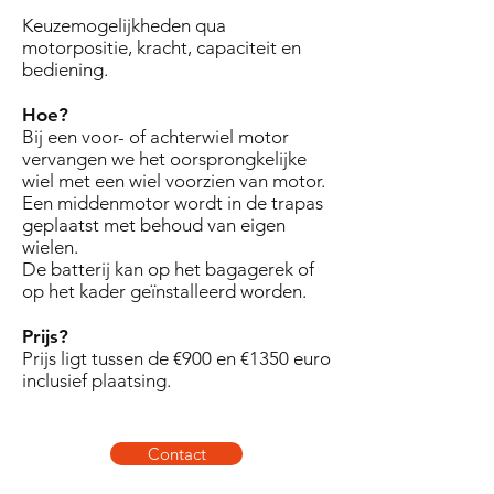
Keuzemogelijkheden qua
motorpositie, kracht, capaciteit en
bediening.
Hoe?
Bij een voor- of achterwiel motor
vervangen we het oorsprongkelijke
wiel met een wiel voorzien van motor.
Een middenmotor wordt in de trapas
geplaatst met behoud van eigen
wielen.
De batterij kan op het bagagerek of
op het kader geïnstalleerd worden.
Prijs?
Prijs ligt tussen de €900 en €1350 euro
inclusief plaatsing.
Contact