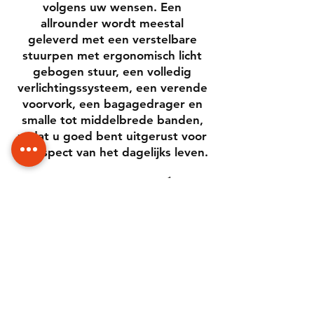
volgens uw wensen. Een
allrounder wordt meestal
geleverd met een verstelbare
stuurpen met ergonomisch licht
gebogen stuur, een volledig
verlichtingssysteem, een verende
voorvork, een bagagedrager en
smalle tot middelbrede banden,
zodat u goed bent uitgerust voor
elk aspect van het dagelijks leven.