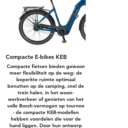
Compacte E-bikes KEB
Compacte fietsen bieden gewoon
meer flexibiliteit op de weg: de
beperkte ruimte optimaal
benutten op de camping, snel de
trein halen, in het woon-
werkverkeer of genieten van het
volle Bosch-vermogen op tournee
- de compacte KEB-modellen
hebben voordelen die voor de
hand liggen. Door hun ontwerp