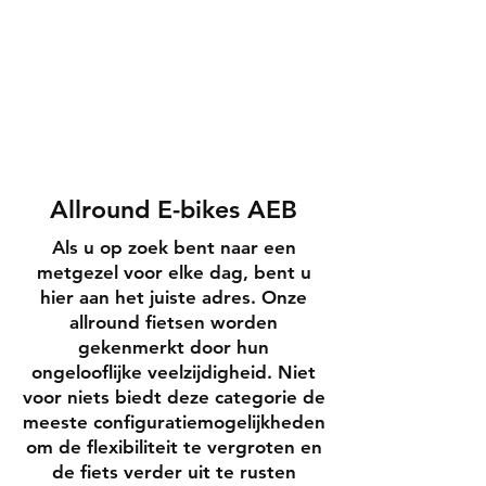
Allround E-bikes AEB
Als u op zoek bent naar een
metgezel voor elke dag, bent u
hier aan het juiste adres. Onze
allround fietsen worden
gekenmerkt door hun
ongelooflijke veelzijdigheid. Niet
voor niets biedt deze categorie de
meeste configuratiemogelijkheden
om de flexibiliteit te vergroten en
de fiets verder uit te rusten