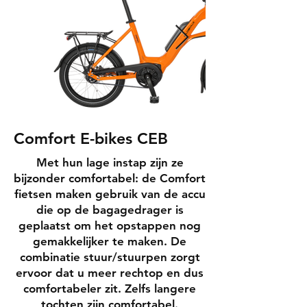
Comfort E-bikes CEB
Met hun lage instap zijn ze
bijzonder comfortabel: de Comfort
fietsen maken gebruik van de accu
die op de bagagedrager is
geplaatst om het opstappen nog
gemakkelijker te maken. De
combinatie stuur/stuurpen zorgt
ervoor dat u meer rechtop en dus
comfortabeler zit. Zelfs langere
tochten zijn comfortabel.