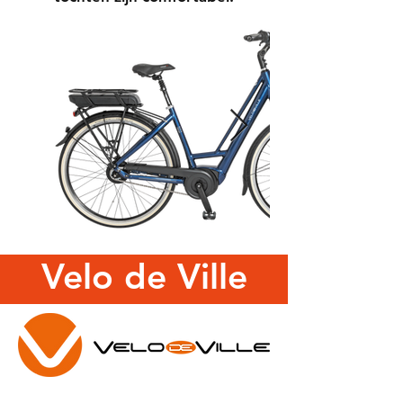
Velo de Ville