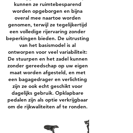
kunnen ze ruimtebesparend
worden opgeborgen en bijna
overal mee naartoe worden
genomen, terwijl ze tegelijkertijd
een volledige rijervaring zonder
beperkingen bieden. De uitrusting
van het basismodel is al
ontworpen voor veel variabiliteit:
De stuurpen en het zadel kunnen
zonder gereedschap op uw eigen
maat worden afgesteld, en met
een bagagedrager en verlichting
zijn ze ook echt geschikt voor
dagelijks gebruik. Opklapbare
pedalen zijn als optie verkrijgbaar
om de rijkwaliteiten af te ronden.