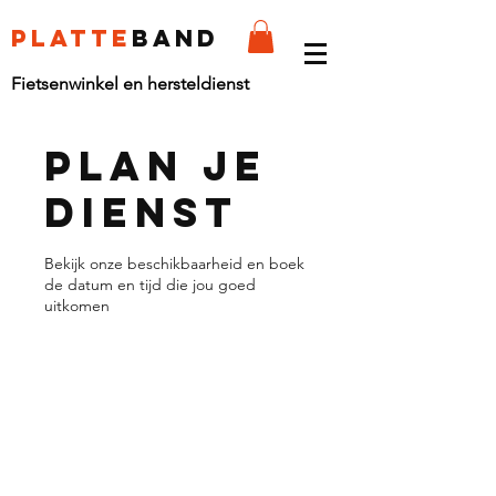
platte
band
Fietsenwinkel en hersteldienst
Plan je
dienst
Bekijk onze beschikbaarheid en boek
de datum en tijd die jou goed
uitkomen