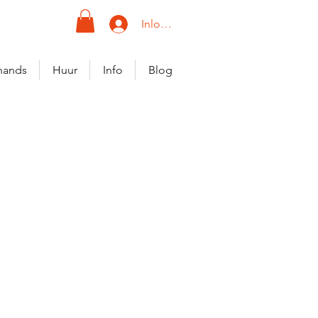
Inloggen
hands
Huur
Info
Blog