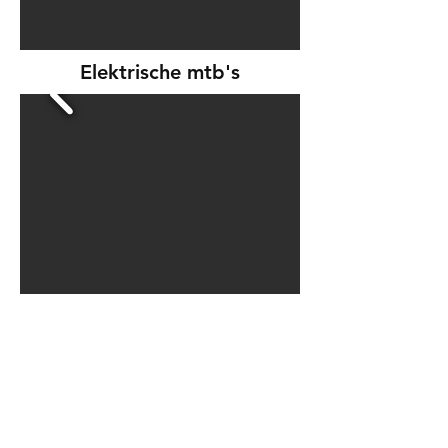
Elektrische mtb's