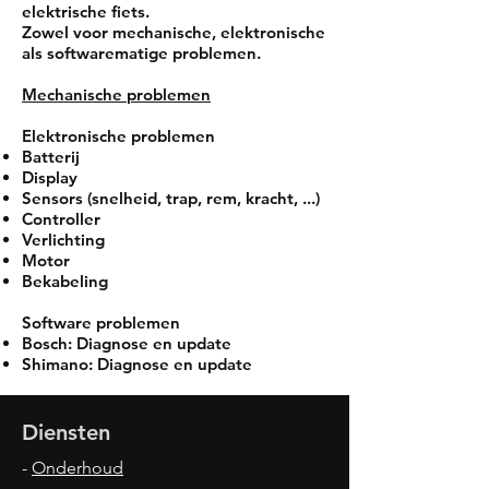
elektrische fiets.
Zowel voor mechanische, elektronische
als softwarematige problemen.
Mechanische problemen
Elektronische problemen
Batterij
Display
Sensors (snelheid, trap, rem, kracht, ...)
Controller
Verlichting
Motor
Bekabeling
Software problemen
Bosch: Diagnose en update
Shimano: Diagnose en update
Diensten
-
Onderhoud