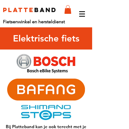
platte
band
Fietsenwinkel en hersteldienst
Elektrische fiets
Bij Platteband kan je ook terecht met je