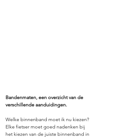
Bandenmaten, een overzicht van de 
verschillende aanduidingen.
Welke binnenband moet ik nu kiezen? 
Elke fietser moet goed nadenken bij 
het kiezen van de juiste binnenband in 