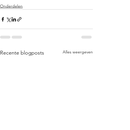
Onderdelen
Alles weergeven
Recente blogposts