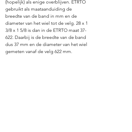
(hopelijk) als enige overblijven. ETRTO 
gebruikt als maataanduiding de 
breedte van de band in mm en de 
diameter van het wiel tot de velg. 28 x 1 
3/8 x 1 5/8 is dan in de ETRTO maat 37-
622. Daarbij is de breedte van de band 
dus 37 mm en de diameter van het wiel 
gemeten vanaf de velg 622 mm.