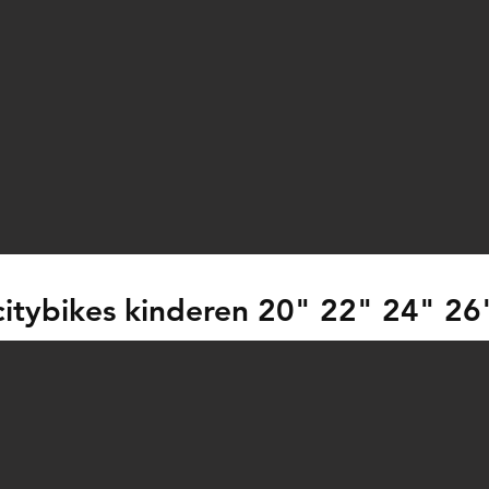
citybikes kinderen 20" 22" 24" 26