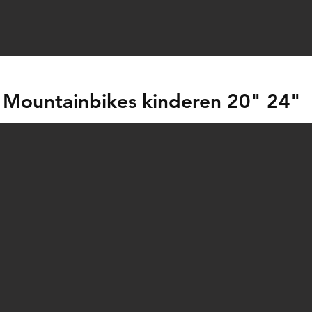
Mountainbikes kinderen 20" 24"