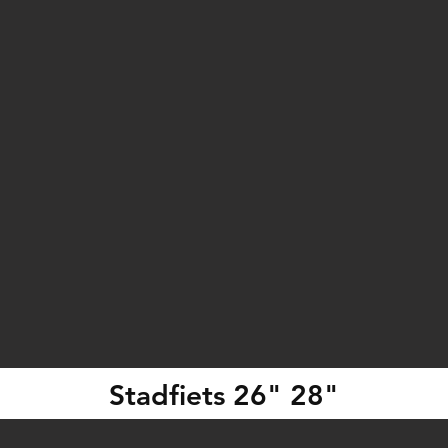
Stadfiets 26" 28"