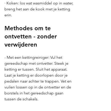
· Koken: los wat wasmiddel op in water, 
breng het aan de kook met je ketting 
erin.
Methodes om te 
ontvetten - zonder 
verwijderen
- Met een kettingreiniger: Vul het 
gereedschap met ontvetter. Steek je 
ketting er tussen. Sluit het apparaat. 
Laat je ketting er doorlopen door je 
pedalen naar achter te trappen. Vet en 
vuilen lossen op in de ontvetter en de 
borstels in het gereedschap gaan 
tussen de schakels.