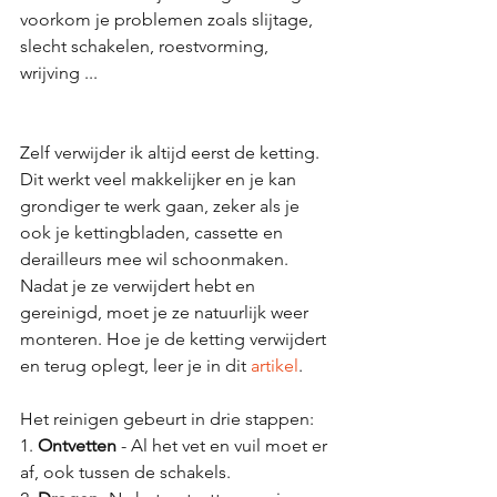
voorkom je problemen zoals slijtage, 
slecht schakelen, roestvorming, 
wrijving ... 
Zelf verwijder ik altijd eerst de ketting. 
Dit werkt veel makkelijker en je kan 
grondiger te werk gaan, zeker als je 
ook je kettingbladen, cassette en 
derailleurs mee wil schoonmaken. 
Nadat je ze verwijdert hebt en 
gereinigd, moet je ze natuurlijk weer 
monteren. Hoe je de ketting verwijdert 
en terug oplegt, leer je in dit 
artikel
.
Het reinigen gebeurt in drie stappen:
1. 
Ontvetten 
- Al het vet en vuil moet er 
af, ook tussen de schakels.