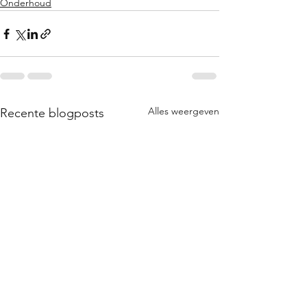
Onderhoud
Alles weergeven
Recente blogposts