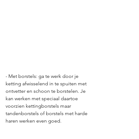
- Met borstels: ga te werk door je 
ketting afwisselend in te spuiten met 
ontvetter en schoon te borstelen. Je 
kan werken met speciaal daartoe 
voorzien kettingborstels maar 
tandenborstels of borstels met harde 
haren werken even goed.