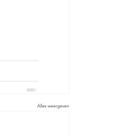
Alles weergeven