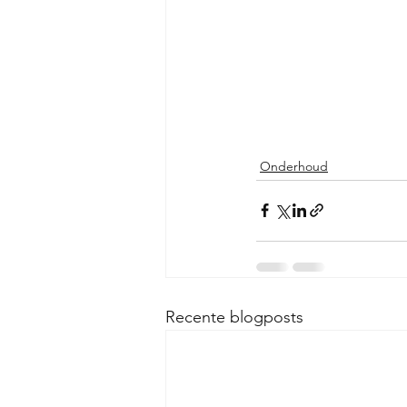
Onderhoud
Recente blogposts