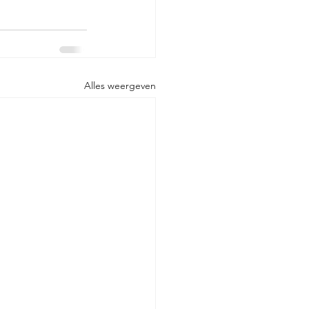
Alles weergeven