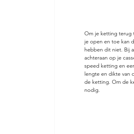
Om je ketting terug 
je open en toe kan 
hebben dit niet. Bij
achteraan op je cass
speed ketting en een
lengte en dikte van 
de ketting. Om de ke
nodig. 