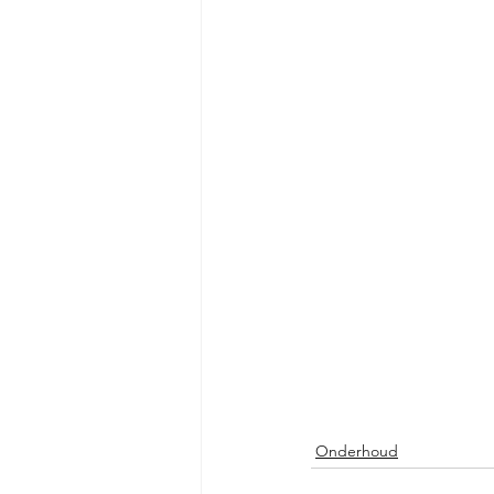
Onderhoud