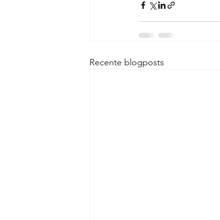
Recente blogposts