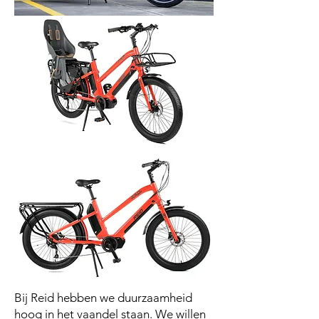
Bij Reid hebben we duurzaamheid
hoog in het vaandel staan. We willen