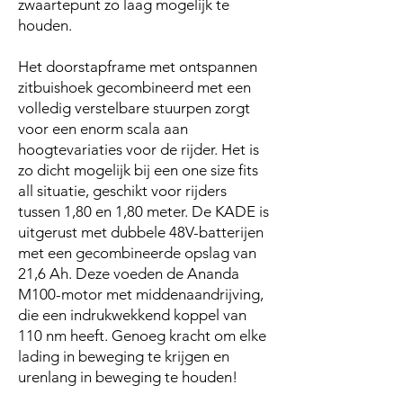
zwaartepunt zo laag mogelijk te
houden.
Het doorstapframe met ontspannen
zitbuishoek gecombineerd met een
volledig verstelbare stuurpen zorgt
voor een enorm scala aan
hoogtevariaties voor de rijder. Het is
zo dicht mogelijk bij een one size fits
all situatie, geschikt voor rijders
tussen 1,80 en 1,80 meter. De KADE is
uitgerust met dubbele 48V-batterijen
met een gecombineerde opslag van
21,6 Ah. Deze voeden de Ananda
M100-motor met middenaandrijving,
die een indrukwekkend koppel van
110 nm heeft. Genoeg kracht om elke
lading in beweging te krijgen en
urenlang in beweging te houden!