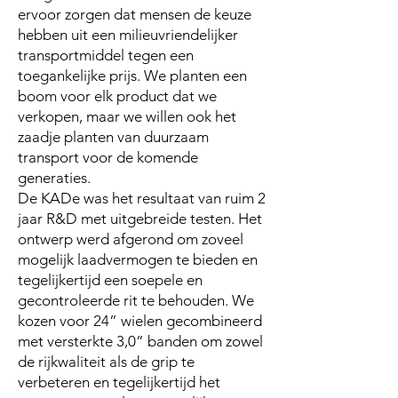
ervoor zorgen dat mensen de keuze
hebben uit een milieuvriendelijker
transportmiddel tegen een
toegankelijke prijs. We planten een
boom voor elk product dat we
verkopen, maar we willen ook het
zaadje planten van duurzaam
transport voor de komende
generaties.
De KADe was het resultaat van ruim 2
jaar R&D met uitgebreide testen. Het
ontwerp werd afgerond om zoveel
mogelijk laadvermogen te bieden en
tegelijkertijd een soepele en
gecontroleerde rit te behouden. We
kozen voor 24” wielen gecombineerd
met versterkte 3,0” banden om zowel
de rijkwaliteit als de grip te
verbeteren en tegelijkertijd het