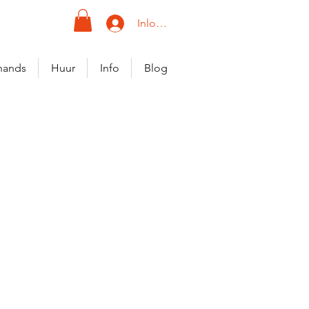
Inloggen
hands
Huur
Info
Blog